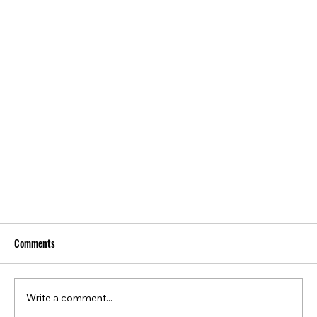
Comments
Write a comment...