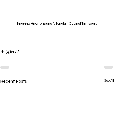
Imagine Hipertensiune Arteriala - Cabinet Timisoara
Recent Posts
See All